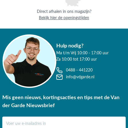
Direct afhalen in ons magazijn?
Bekijk hier de openingstijden
Hulp nodig?
Ma t/m Vrij 10:00 - 17:00 uur
Za 10:00 tot 17:00 uur
0488 - 441220
info@vdgarde.nl
Mis geen nieuws, kortingsacties en tips met de Van
der Garde Nieuwsbrief
E-mail adres