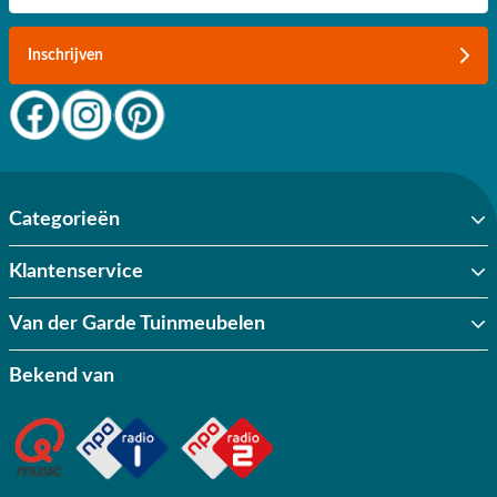
Inschrijven
Categorieën
Klantenservice
Van der Garde Tuinmeubelen
Bekend van