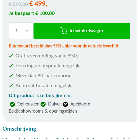
€ 499,-
€ 599,00
Je bespaart € 100,00
In winkelwagen
Binnenkort beschikbaar! Klik hier voor de actuele levertijd.
Gratis verzending vanaf €50,-
Levering op afspraak mogelijk
Meer dan 80 jaar ervaring
Achteraf betalen mogelijk
Dit product is te bekijken in:
Opheusden
Duiven
Apeldoorn
Bekijk showrooms & openingstijden
Omschrijving