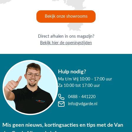
Bekijk onze showrooms
Direct afhalen in ons magazijn?
Bekijk hier de openingstijden
Hulp nodig?
Ma t/m Vrij 10:00 - 17:00 uur
Za 10:00 tot 17:00 uur
0488 - 441220
info@vdgarde.nl
Mis geen nieuws, kortingsacties en tips met de Van