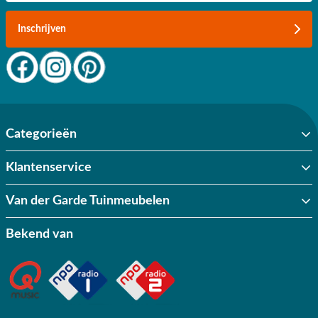
Inschrijven
Categorieën
Klantenservice
Van der Garde Tuinmeubelen
Bekend van