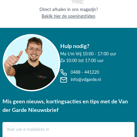
Direct afhalen in ons magazijn?
Bekijk hier de openingstijden
Hulp nodig?
Ma t/m Vrij 10:00 - 17:00 uur
Za 10:00 tot 17:00 uur
0488 - 441220
info@vdgarde.nl
Mis geen nieuws, kortingsacties en tips met de Van
der Garde Nieuwsbrief
E-mail adres