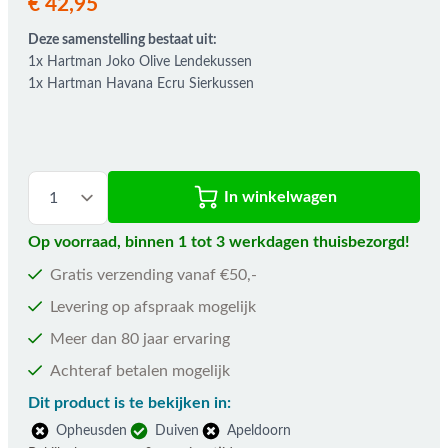
€ 42,95
Deze samenstelling bestaat uit:
1x Hartman Joko Olive Lendekussen
1x Hartman Havana Ecru Sierkussen
In winkelwagen
Op voorraad, binnen 1 tot 3 werkdagen thuisbezorgd!
Gratis verzending vanaf €50,-
Levering op afspraak mogelijk
Meer dan 80 jaar ervaring
Achteraf betalen mogelijk
Dit product is te bekijken in:
Opheusden
Duiven
Apeldoorn