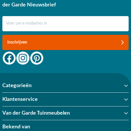
der Garde Nieuwsbrief
E-mail adres
Inschrijven
Categorieën
Klantenservice
Van der Garde Tuinmeubelen
Bekend van