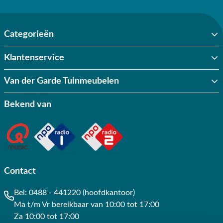
Categorieën
Klantenservice
Van der Garde Tuinmeubelen
Bekend van
Contact
Bel:
0488 - 441220 (hoofdkantoor)
Ma t/m Vr bereikbaar van 10:00 tot 17:00
Za 10:00 tot 17:00