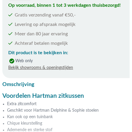
Op voorraad, binnen 1 tot 3 werkdagen thuisbezorgd!
Gratis verzending vanaf €50,-
Levering op afspraak mogelijk
Meer dan 80 jaar ervaring
Achteraf betalen mogelijk
Dit product is te bekijken in:
Web only
Bekijk showrooms & openingstijden
Omschrijving
Voordelen Hartman zitkussen
Extra zitcomfort
Geschikt voor Hartman Delphine & Sophie stoelen
Kan ook op een tuinbank
Chique kleurstelling
Ademende en sterke stof