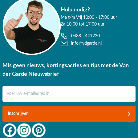
Hulp nodig?
Ma t/m Vrij 10:00 - 17:00 uur
Za 10:00 tot 17:00 uur
0488 - 441220
info@vdgarde.nl
Mis geen nieuws, kortingsacties en tips met de Van
der Garde Nieuwsbrief
E-mail adres
Inschrijven