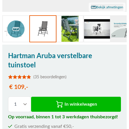
Bekijk afmetingen
Hartman Aruba verstelbare
tuinstoel
(35 beoordelingen)
€ 109,-
In winkelwagen
Op voorraad, binnen 1 tot 3 werkdagen thuisbezorgd!
Gratis verzending vanaf €50,-