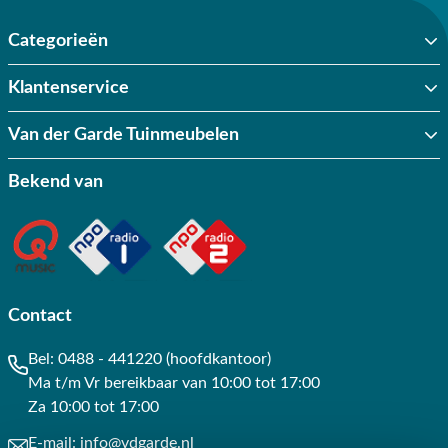
Categorieën
Klantenservice
Van der Garde Tuinmeubelen
Bekend van
Contact
Bel:
0488 - 441220 (hoofdkantoor)
Ma t/m Vr bereikbaar van 10:00 tot 17:00
Za 10:00 tot 17:00
E-mail:
info@vdgarde.nl