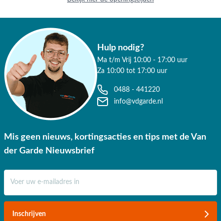
Hulp nodig?
Ma t/m Vrij 10:00 - 17:00 uur
Za 10:00 tot 17:00 uur
0488 - 441220
info@vdgarde.nl
Mis geen nieuws, kortingsacties en tips met de Van
der Garde Nieuwsbrief
E-mail adres
Inschrijven