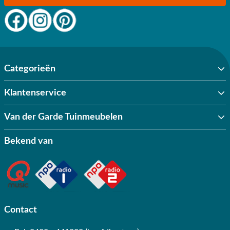
Categorieën
Klantenservice
Van der Garde Tuinmeubelen
Bekend van
Contact