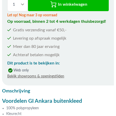
In winkelwagen
Let op! Nog maar 3 op voorraad
Op voorraad, binnen 2 tot 4 werkdagen thuisbezorgd!
Gratis verzending vanaf €50,-
Levering op afspraak mogelijk
Meer dan 80 jaar ervaring
Achteraf betalen mogelijk
Dit product is te bekijken in:
Web only
Bekijk showrooms & openingstijden
Omschrijving
Voordelen GI Ankara buitenkleed
100% polypropyleen
Kleurecht