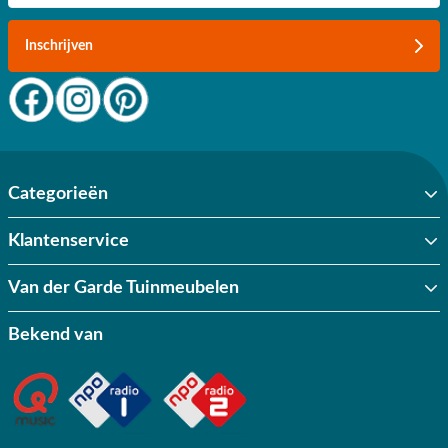
Inschrijven
Categorieën
Klantenservice
Van der Garde Tuinmeubelen
Bekend van