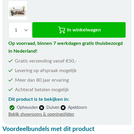
In winkelwagen
Op voorraad, binnen 7 werkdagen gratis thuisbezorgd
in Nederland!
Gratis verzending vanaf €50,-
Levering op afspraak mogelijk
Meer dan 80 jaar ervaring
Achteraf betalen mogelijk
Dit product is te bekijken in:
Opheusden
Duiven
Apeldoorn
Bekijk showrooms & openingstijden
Voordeelbundels met dit product