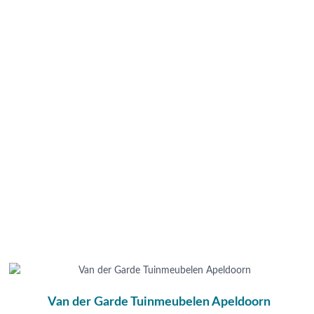
Van der Garde Tuinmeubelen Apeldoorn