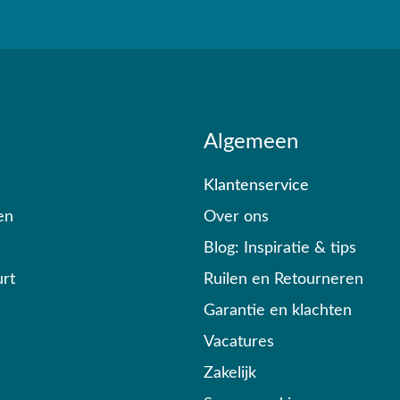
Algemeen
Klantenservice
en
Over ons
Blog: Inspiratie & tips
rt
Ruilen en Retourneren
Garantie en klachten
Vacatures
Zakelijk