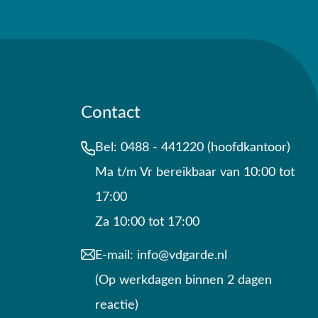
Contact
Bel:
0488 - 441220 (hoofdkantoor)
Ma t/m Vr bereikbaar van 10:00 tot
17:00
Za 10:00 tot 17:00
E-mail:
info@vdgarde.nl
(Op werkdagen binnen 2 dagen
reactie)