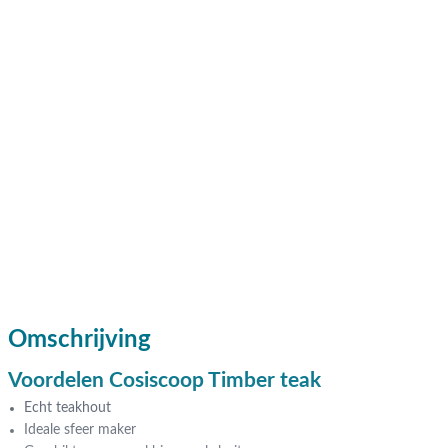
Omschrijving
Voordelen Cosiscoop Timber teak
Echt teakhout
Ideale sfeer maker