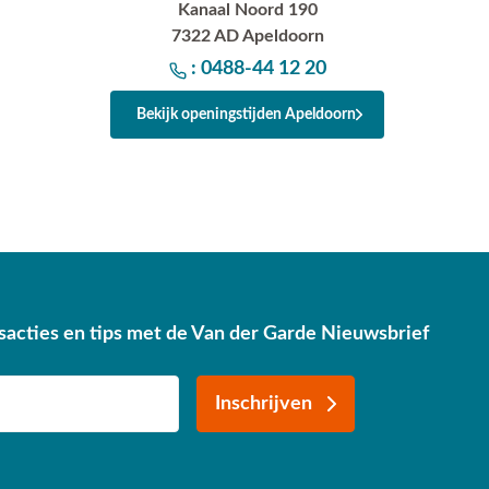
Kanaal Noord 190
7322 AD Apeldoorn
: 0488-44 12 20
Bekijk openingstijden Apeldoorn
sacties en tips met de Van der Garde Nieuwsbrief
Inschrijven