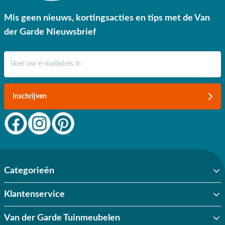
Mis geen nieuws, kortingsacties en tips met de Van
der Garde Nieuwsbrief
E-mail adres
Inschrijven
Categorieën
Klantenservice
Van der Garde Tuinmeubelen