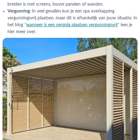
breiden is met screens, louvre panelen of wanden.
Vergunning:
In veel gevallen kun je een spa overkapping
vergunningsvrij plaatsen, maar dit is afhankelijk van jouw situatie. In
het blog ‘’
wanneer is een pergola plaatsen vergunningsvrij
’’ lees je
hier meer over.