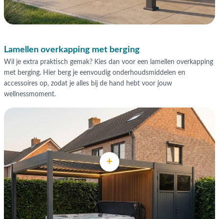
Lamellen overkapping met berging
Wil je extra praktisch gemak? Kies dan voor een lamellen overkapping
met berging. Hier berg je eenvoudig onderhoudsmiddelen en
accessoires op, zodat je alles bij de hand hebt voor jouw
wellnessmoment.