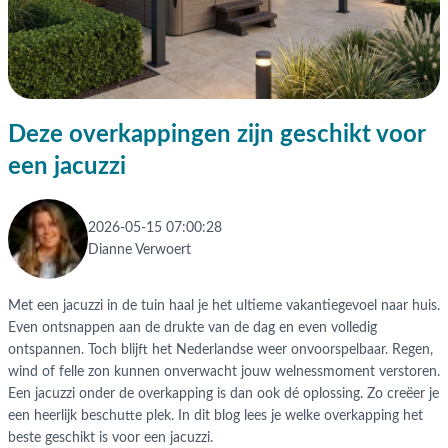
Deze overkappingen zijn geschikt voor
een jacuzzi
2026-05-15 07:00:28
Dianne Verwoert
Met een jacuzzi in de tuin haal je het ultieme vakantiegevoel naar huis.
Even ontsnappen aan de drukte van de dag en even volledig
ontspannen. Toch blijft het Nederlandse weer onvoorspelbaar. Regen,
wind of felle zon kunnen onverwacht jouw welnessmoment verstoren.
Een jacuzzi onder de overkapping is dan ook dé oplossing. Zo creëer je
een heerlijk beschutte plek. In dit blog lees je welke overkapping het
beste geschikt is voor een jacuzzi.