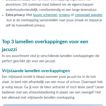
aluminium. Dit materiaal staat bekend om de eigenschappen
onderhoudsvriendelijk, roestbestendig en een lange levensduur.
Extra privacy:
Met
louvre schermen
,
screens
of
composiet wanden
kun je de overkapping samenstellen naar jouw smaak en bepaal je
zelf de hoeveelheid privacy.
Top 3 lamellen overkappingen voor een
jacuzzi
In ons assortiment vind je verschillende lamellen overkappingen die
perfect geschikt zijn voor een jacuzzi.
Vrijstaande lamellen overkappingen
Een vrijstaand model is ideaal wanneer jouw jacuzzi los in de tuin
staat. Je bent niet afhankelijk van een muur of schuur. Daarnaast heb
je volop keuze. Ga jij voor de kleur antraciet of toch liever zand? Liever
bedienen met een afstandsbediening in plaats van een zwengel? Het
kan allemaal met vrijstaande lamellen overkapping.