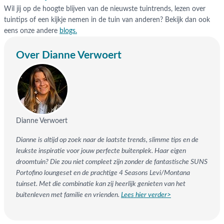
Wil jij op de hoogte blijven van de nieuwste tuintrends, lezen over
tuintips of een kijkje nemen in de tuin van anderen? Bekijk dan ook
eens onze andere
blogs.
Over Dianne Verwoert
Dianne Verwoert
Dianne is altijd op zoek naar de laatste trends, slimme tips en de
leukste inspiratie voor jouw perfecte buitenplek. Haar eigen
droomtuin? Die zou niet compleet zijn zonder de fantastische SUNS
Portofino loungeset en de prachtige 4 Seasons Levi/Montana
tuinset. Met die combinatie kan zij heerlijk genieten van het
buitenleven met familie en vrienden.
Lees hier verder>