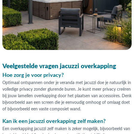
Veelgestelde vragen jacuzzi overkapping
Hoe zorg je voor privacy?
Optimaal ontspannen onder je veranda met jacuzzi doe je natuurlijk in
volledige privacy zonder glurende buren. Je kunt meer privacy creëren
bij jouw lamellen overkapping door het plaatsen van accessoires. Denk
bijvoorbeeld aan een screen die je eenvoudig omhoog of omlaag doet
of bijvoorbeeld een vaste composiet wand.
Kan ik een jacuzzi overkapping zelf maken?
Een overkapping jacuzzi zelf maken is zeker mogelijk, bijvoorbeeld van