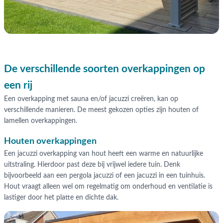
De verschillende soorten overkappingen op
een rij
Een overkapping met sauna en/of jacuzzi creëren, kan op
verschillende manieren. De meest gekozen opties zijn houten of
lamellen overkappingen.
Houten overkappingen
Een jacuzzi overkapping van hout heeft een warme en natuurlijke
uitstraling. Hierdoor past deze bij vrijwel iedere tuin. Denk
bijvoorbeeld aan een pergola jacuzzi of een jacuzzi in een tuinhuis.
Hout vraagt alleen wel om regelmatig om onderhoud en ventilatie is
lastiger door het platte en dichte dak.