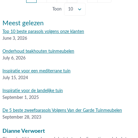
Toon
Meest gelezen
Top 10 beste parasols volgens onze klanten
June 3, 2026
Onderhoud teakhouten tuinmeubelen
July 6, 2026
Inspiratie voor een mediterrane tuin
July 15, 2024
Inspiratie voor de landelijke tuin
September 1, 2025
De 5 beste zweefparasols Volgens Van der Garde Tuinmeubelen
September 28, 2023
Dianne Verwoert