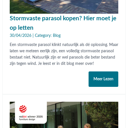
Stormvaste parasol kopen? Hier moet je
op letten
30/04/2026 | Category:
Blog
Een stormvaste parasol klinkt natuurlijk als dé oplossing. Maar
laten we meteen eerlijk zijn, een volledig stormvaste parasol
bestaat niet. Natuurlijk zijn er wel parasols die beter bestand
zijn tegen wind. Je leest er in dit blog meer over!
Meer Lezen