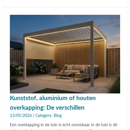
Kunststof, aluminium of houten
overkapping: De verschillen
13/05/2026 | Category:
Blog
Een overkapping in de tuin is echt onmisbaar in de tuin is dé