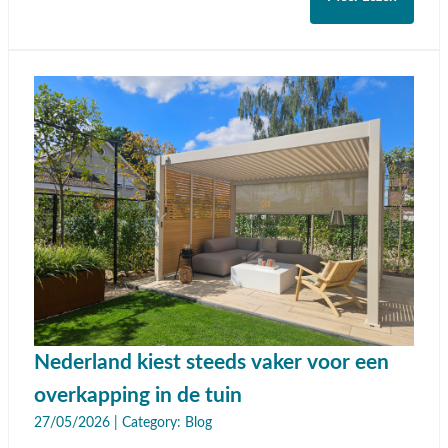
Nederland kiest steeds vaker voor een
overkapping in de tuin
27/05/2026 | Category:
Blog