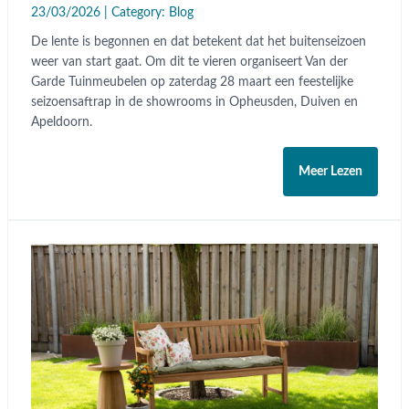
23/03/2026 | Category:
Blog
De lente is begonnen en dat betekent dat het buitenseizoen
weer van start gaat. Om dit te vieren organiseert Van der
Garde Tuinmeubelen op zaterdag 28 maart een feestelijke
seizoensaftrap in de showrooms in Opheusden, Duiven en
Apeldoorn.
Meer Lezen