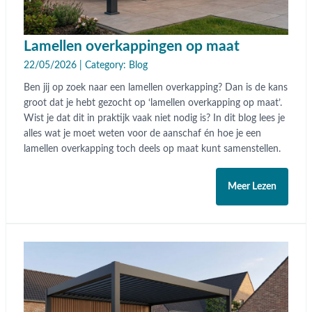
Lamellen overkappingen op maat
22/05/2026 | Category:
Blog
Ben jij op zoek naar een lamellen overkapping? Dan is de kans
groot dat je hebt gezocht op ‘lamellen overkapping op maat’.
Wist je dat dit in praktijk vaak niet nodig is? In dit blog lees je
alles wat je moet weten voor de aanschaf én hoe je een
lamellen overkapping toch deels op maat kunt samenstellen.
Meer Lezen