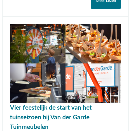
Meer Lezen
Vier feestelijk de start van het
tuinseizoen bij Van der Garde
Tuinmeubelen