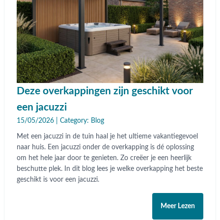
Deze overkappingen zijn geschikt voor
een jacuzzi
15/05/2026 | Category:
Blog
Met een jacuzzi in de tuin haal je het ultieme vakantiegevoel
naar huis. Een jacuzzi onder de overkapping is dé oplossing
om het hele jaar door te genieten. Zo creëer je een heerlijk
beschutte plek. In dit blog lees je welke overkapping het beste
geschikt is voor een jacuzzi.
Meer Lezen