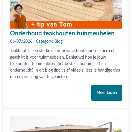
Onderhoud teakhouten tuinmeubelen
06/07/2026 | Category:
Blog
Teakhout is een sterke en duurzame houtsoort die perfect
geschikt is voor tuinmeubelen. Benieuwd hoe je jouw
teakhouten tuinmeubelen het beste schoonmaakt en
onderhoudt? In dit blog (inclusief video's) lees je handige tips
om er jarenlang van te genieten.
Meer Lezen