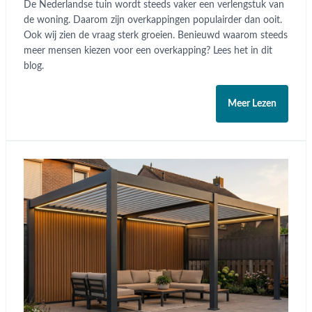
De Nederlandse tuin wordt steeds vaker een verlengstuk van
de woning. Daarom zijn overkappingen populairder dan ooit.
Ook wij zien de vraag sterk groeien. Benieuwd waarom steeds
meer mensen kiezen voor een overkapping? Lees het in dit
blog.
Meer Lezen