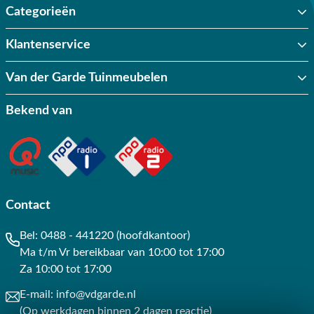
Categorieën
Klantenservice
Van der Garde Tuinmeubelen
Bekend van
Contact
Bel:
0488 - 441220 (hoofdkantoor)
Ma t/m Vr bereikbaar van 10:00 tot 17:00
Za 10:00 tot 17:00
E-mail:
info@vdgarde.nl
(Op werkdagen binnen 2 dagen reactie)