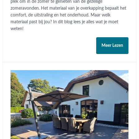
plek om in de zomer te genieten van de gezellige
zomeravonden. Het materiaal van je overkapping bepaalt het
comfort, de uitstraling en het onderhoud. Maar welk
materiaal past bij jou? In dit blog lees je alles wat je moet
weten!
Meer Lezen