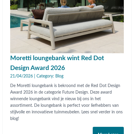
Moretti loungebank wint Red Dot
Design Award 2026
21/04/2026 | Category:
Blog
De Moretti loungebank is bekroond met de Red Dot Design
Award 2026 in de categorie Future Design. Deze award
winnende loungebank vind je nieuw bij ons in het
assortiment. De loungebank is perfect voor liefhebbers van
stijlvolle en innovatieve tuinmeubelen. Lees snel verder in ons
blog!