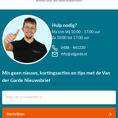
Hulp nodig?
Ma t/m Vrij 10:00 - 17:00 uur
Za 10:00 tot 17:00 uur
0488 - 441220
info@vdgarde.nl
Mis geen nieuws, kortingsacties en tips met de Van
der Garde Nieuwsbrief
E-mail adres
Inschrijven