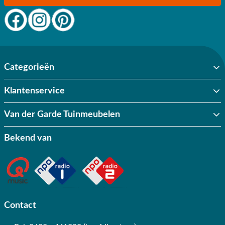
Categorieën
Klantenservice
Van der Garde Tuinmeubelen
Bekend van
Contact