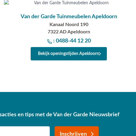
Van der Garde Tuinmeubelen Apeldoorn
Kanaal Noord 190
7322 AD Apeldoorn
: 0488-44 12 20
Bekijk openingstijden Apeldoorn
sacties en tips met de Van der Garde Nieuwsbrief
Inschrijven