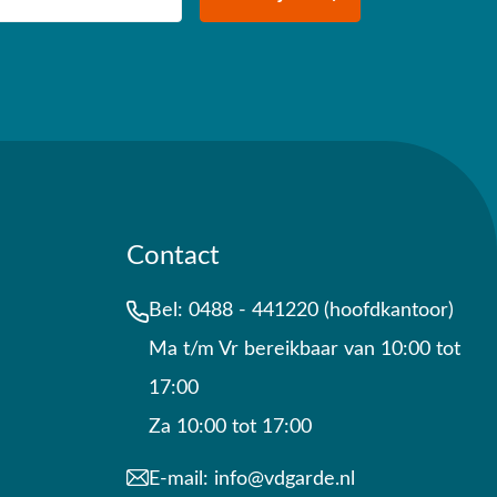
Contact
Bel:
0488 - 441220 (hoofdkantoor)
Ma t/m Vr bereikbaar van 10:00 tot
17:00
Za 10:00 tot 17:00
E-mail:
info@vdgarde.nl