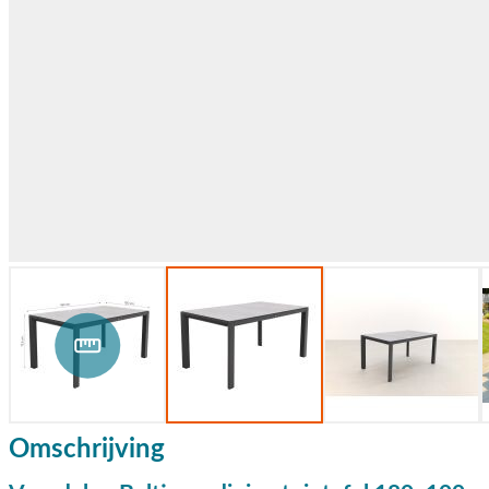
Omschrijving