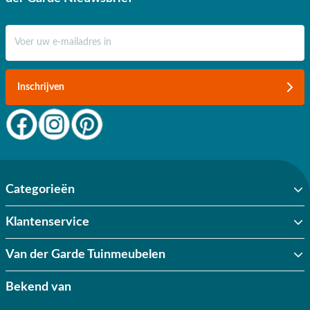
E-mail adres
Inschrijven
Categorieën
Klantenservice
Van der Garde Tuinmeubelen
Bekend van