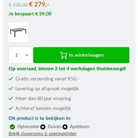
€ 279,-
€ 338,00
Je bespaart € 59,00
In winkelwagen
Op voorraad, binnen 2 tot 4 werkdagen thuisbezorgd!
Gratis verzending vanaf €50,-
Levering op afspraak mogelijk
Meer dan 80 jaar ervaring
Achteraf betalen mogelijk
Dit product is te bekijken in:
Opheusden
Duiven
Apeldoorn
Bekijk showrooms & openingstijden