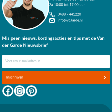
Za 10:00 tot 17:00 uur
0488 - 441220
info@vdgarde.nl
Mis geen nieuws, kortingsacties en tips met de Van
der Garde Nieuwsbrief
E-mail adres
Inschrijven