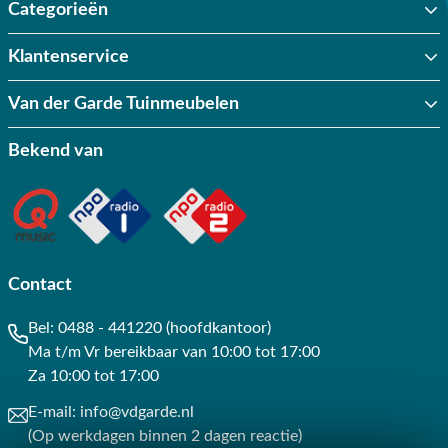
Categorieën
Klantenservice
Van der Garde Tuinmeubelen
Bekend van
Contact
Bel:
0488 - 441220 (hoofdkantoor)
Ma t/m Vr bereikbaar van 10:00 tot 17:00
Za 10:00 tot 17:00
E-mail:
info@vdgarde.nl
(Op werkdagen binnen 2 dagen reactie)