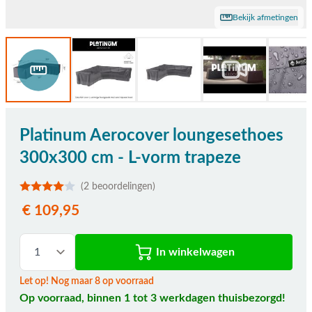
Bekijk afmetingen
Platinum Aerocover loungesethoes
300x300 cm - L-vorm trapeze
(2 beoordelingen)
€ 109,95
In winkelwagen
Let op! Nog maar 8 op voorraad
Op voorraad, binnen 1 tot 3 werkdagen thuisbezorgd!