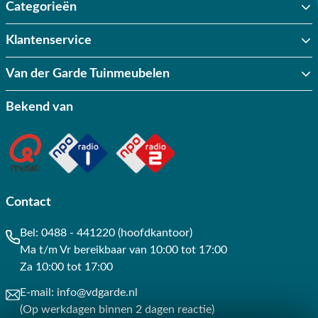
Categorieën
Klantenservice
Van der Garde Tuinmeubelen
Bekend van
Contact
Bel:
0488 - 441220 (hoofdkantoor)
Ma t/m Vr bereikbaar van 10:00 tot 17:00
Za 10:00 tot 17:00
E-mail:
info@vdgarde.nl
(Op werkdagen binnen 2 dagen reactie)