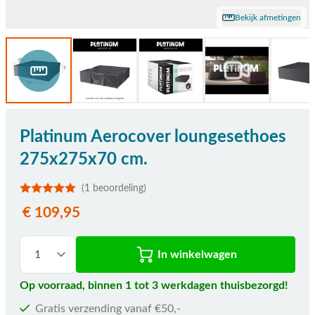
Bekijk afmetingen
Platinum Aerocover loungesethoes
275x275x70 cm.
(1 beoordeling)
€ 109,95
In winkelwagen
Op voorraad, binnen 1 tot 3 werkdagen thuisbezorgd!
Gratis verzending vanaf €50,-