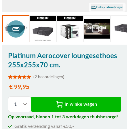
Bekijk afmetingen
Platinum Aerocover loungesethoes
255x255x70 cm.
(2 beoordelingen)
€ 99,95
In winkelwagen
Op voorraad, binnen 1 tot 3 werkdagen thuisbezorgd!
Gratis verzending vanaf €50,-