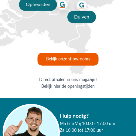
Opheusden
Duiven
Bekijk onze showrooms
Direct afhalen in ons magazijn?
Bekijk hier de openingstijden
Hulp nodig?
Ma t/m Vrij 10:00 - 17:00 uur
Za 10:00 tot 17:00 uur