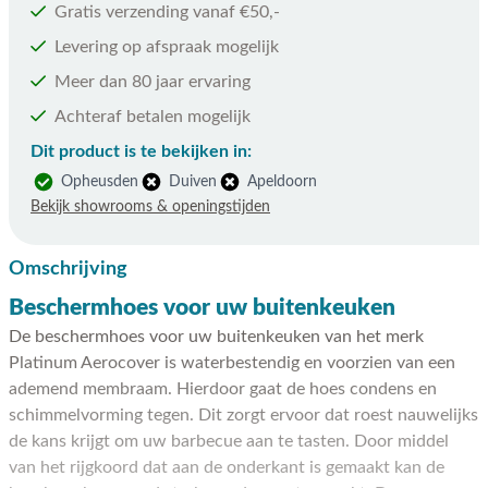
Gratis verzending vanaf €50,-
Levering op afspraak mogelijk
Meer dan 80 jaar ervaring
Achteraf betalen mogelijk
Dit product is te bekijken in:
Opheusden
Duiven
Apeldoorn
Bekijk showrooms & openingstijden
Omschrijving
Beschermhoes voor uw buitenkeuken
De beschermhoes voor uw buitenkeuken van het merk
Platinum Aerocover is waterbestendig en voorzien van een
ademend membraam. Hierdoor gaat de hoes condens en
schimmelvorming tegen. Dit zorgt ervoor dat roest nauwelijks
de kans krijgt om uw barbecue aan te tasten. Door middel
van het rijgkoord dat aan de onderkant is gemaakt kan de