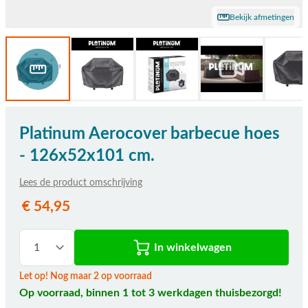
Bekijk afmetingen
Platinum Aerocover barbecue hoes
- 126x52x101 cm.
Lees de product omschrijving
€ 54,95
In winkelwagen
Let op! Nog maar 2 op voorraad
Op voorraad, binnen 1 tot 3 werkdagen thuisbezorgd!