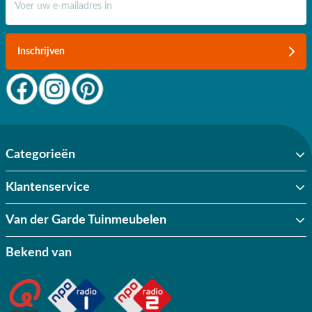
Inschrijven
Categorieën
Klantenservice
Van der Garde Tuinmeubelen
Bekend van