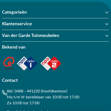
Categorieën
Klantenservice
Van der Garde Tuinmeubelen
Bekend van
Contact
Bel:
0488 - 441220 (hoofdkantoor)
Ma t/m Vr bereikbaar van 10:00 tot 17:00
Za 10:00 tot 17:00