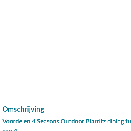
Omschrijving
Voordelen 4 Seasons Outdoor Biarritz dining tu