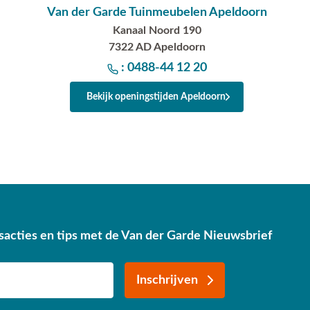
Van der Garde Tuinmeubelen Apeldoorn
Kanaal Noord 190
7322 AD Apeldoorn
: 0488-44 12 20
Bekijk openingstijden Apeldoorn
sacties en tips met de Van der Garde Nieuwsbrief
Inschrijven