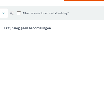
Alleen reviews tonen met afbeelding?
Er zijn nog geen beoordelingen