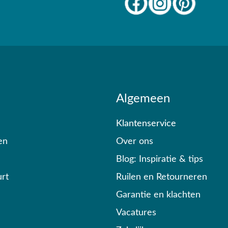
Algemeen
Klantenservice
en
Over ons
Blog: Inspiratie & tips
rt
Ruilen en Retourneren
Garantie en klachten
Vacatures