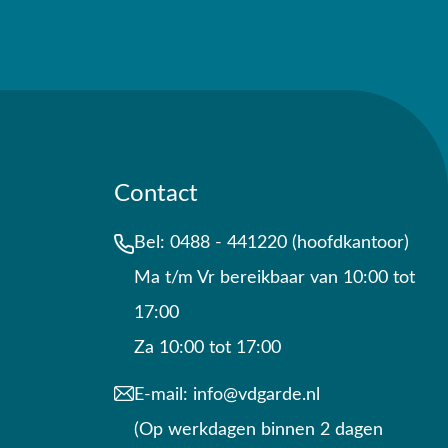
Contact
Bel:
0488 - 441220 (hoofdkantoor)
Ma t/m Vr bereikbaar van 10:00 tot
17:00
Za 10:00 tot 17:00
E-mail:
info@vdgarde.nl
(Op werkdagen binnen 2 dagen