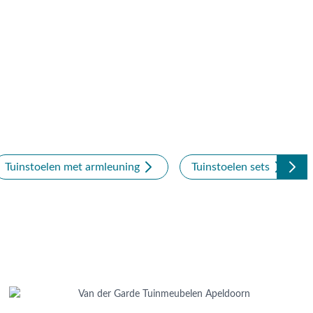
Tuinstoelen met armleuning
Tuinstoelen sets