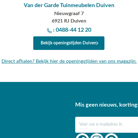
Van der Garde Tuinmeubelen Duiven
Nieuwgraaf 7
6921 RJ Duiven
: 0488-44 12 20
Bekijk openingstijden Duiven
Direct afhalen? Bekijk hier de openingstijden van ons magazijn.
Mis geen nieuws, korting
E-mail adres