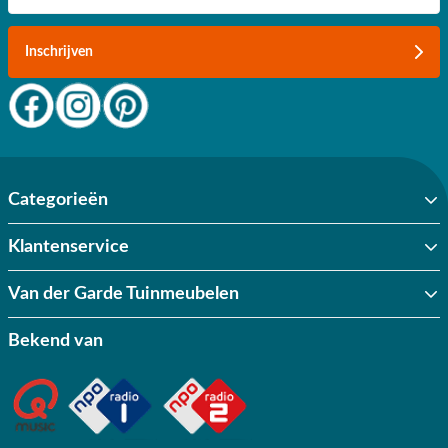
Inschrijven
Categorieën
Klantenservice
Van der Garde Tuinmeubelen
Bekend van