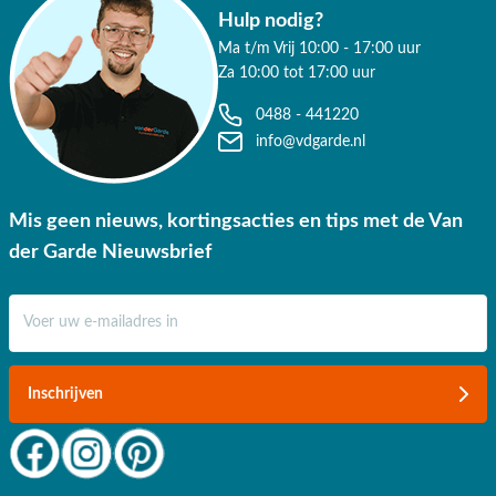
Hulp nodig?
Ma t/m Vrij 10:00 - 17:00 uur
Za 10:00 tot 17:00 uur
0488 - 441220
info@vdgarde.nl
Mis geen nieuws, kortingsacties en tips met de Van
der Garde Nieuwsbrief
E-mail adres
Inschrijven