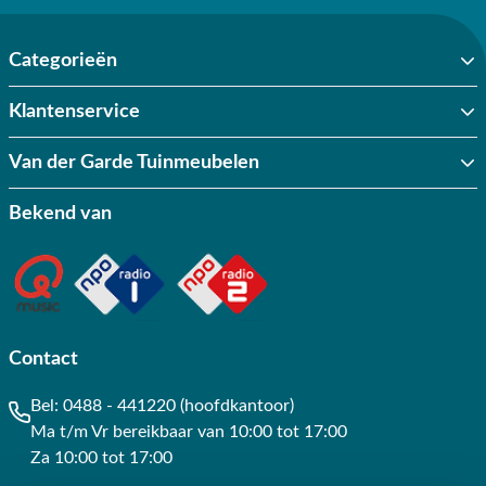
Categorieën
Klantenservice
Van der Garde Tuinmeubelen
Bekend van
Contact
Bel:
0488 - 441220 (hoofdkantoor)
Ma t/m Vr bereikbaar van 10:00 tot 17:00
Za 10:00 tot 17:00