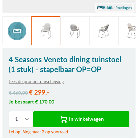
Bekijk afmetingen
4 Seasons Veneto dining tuinstoel
(1 stuk) - stapelbaar OP=OP
Lees de product omschrijving
€ 299,-
€ 469,00
Je bespaart € 170,00
In winkelwagen
Let op! Nog maar 2 op voorraad