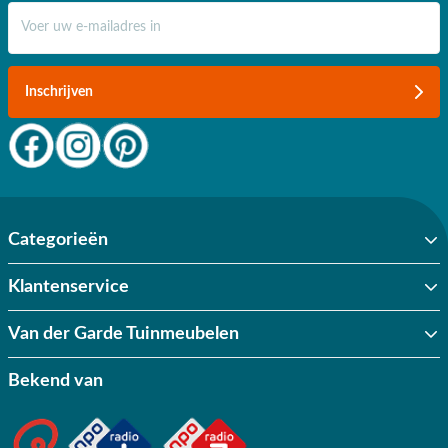
E-mail adres
Inschrijven
Categorieën
Klantenservice
Van der Garde Tuinmeubelen
Bekend van