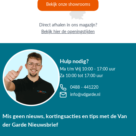
Bekijk onze showrooms
Direct afhalen in ons magazijn?
Bekijk hier de openingstijden
Hulp nodig?
Ma t/m Vrij 10:00 - 17:00 uur
Za 10:00 tot 17:00 uur
0488 - 441220
info@vdgarde.nl
Mis geen nieuws, kortingsacties en tips met de Van
der Garde Nieuwsbrief