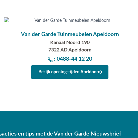
Van der Garde Tuinmeubelen Apeldoorn
Kanaal Noord 190
7322 AD Apeldoorn
: 0488-44 12 20
Bekijk openingstijden Apeldoorn
sacties en tips met de Van der Garde Nieuwsbrief