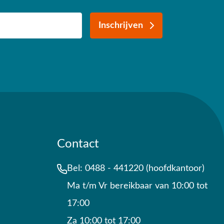
Inschrijven
Contact
Bel:
0488 - 441220 (hoofdkantoor)
Ma t/m Vr bereikbaar van 10:00 tot
17:00
Za 10:00 tot 17:00