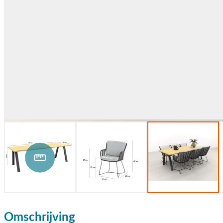
Omschrijving