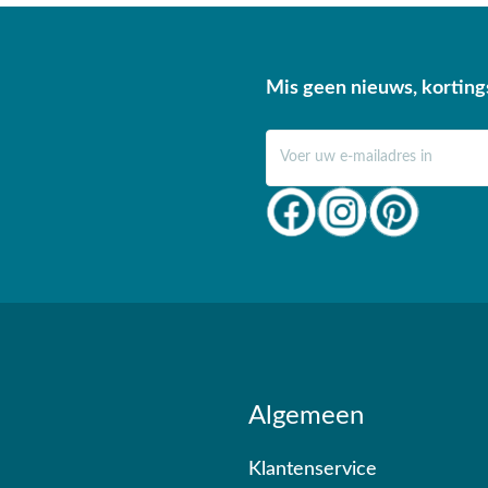
Mis geen nieuws, korting
E-mail adres
Algemeen
Klantenservice