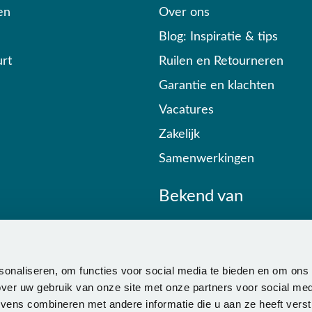
en
Over ons
Blog: Inspiratie & tips
rt
Ruilen en Retourneren
Garantie en klachten
Vacatures
Zakelijk
Samenwerkingen
Bekend van
sonaliseren, om functies voor social media te bieden en om ons
ver uw gebruik van onze site met onze partners voor social med
ens combineren met andere informatie die u aan ze heeft verstr