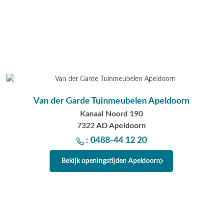
Van der Garde Tuinmeubelen Apeldoorn
Kanaal Noord 190
7322 AD Apeldoorn
: 0488-44 12 20
Bekijk openingstijden Apeldoorn