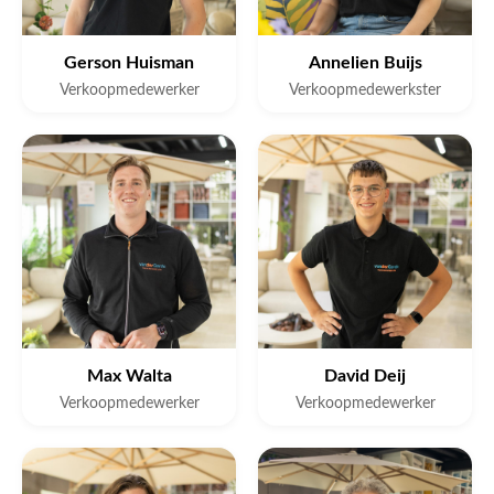
Gerson Huisman
Annelien Buijs
Verkoopmedewerker
Verkoopmedewerkster
Max Walta
David Deij
Verkoopmedewerker
Verkoopmedewerker