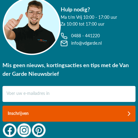
Hulp nodig?
Ma t/m Vrij 10:00 - 17:00 uur
Za 10:00 tot 17:00 uur
0488 - 441220
info@vdgarde.nl
Mis geen nieuws, kortingsacties en tips met de Van
der Garde Nieuwsbrief
E-mail adres
Inschrijven