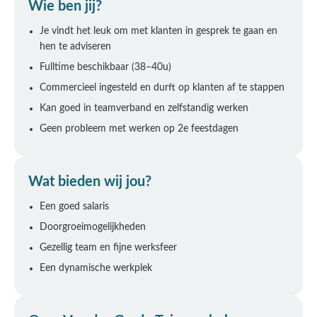
Wie ben jij?
Je vindt het leuk om met klanten in gesprek te gaan en
hen te adviseren
Fulltime beschikbaar (38–40u)
Commercieel ingesteld en durft op klanten af te stappen
Kan goed in teamverband en zelfstandig werken
Geen probleem met werken op 2e feestdagen
Wat bieden wij jou?
Een goed salaris
Doorgroeimogelijkheden
Gezellig team en fijne werksfeer
Een dynamische werkplek