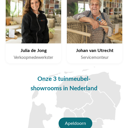
Julia de Jong
Johan van Utrecht
Verkoopmedewerkster
Servicemonteur
Onze 3 tuinmeubel-
showrooms in Nederland
Apeldoorn