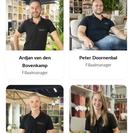
Ardjan van den
Peter Doornenbal
Bovenkamp
Filiaalmanager
Filiaalmanager