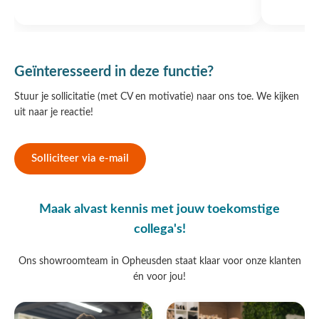
Geïnteresseerd in deze functie?
Stuur je sollicitatie (met CV en motivatie) naar ons toe. We kijken
uit naar je reactie!
Solliciteer via e-mail
Maak alvast kennis met jouw toekomstige
collega's!
Ons showroomteam in Opheusden staat klaar voor onze klanten
én voor jou!