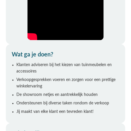
Wat ga je doen?
Klanten adviseren bij het kiezen van tuinmeubelen en
accessoires
Verkoopgesprekken voeren en zorgen voor een prettige
winkelervaring
De showroom netjes en aantrekkelijk houden
Ondersteunen bij diverse taken rondom de verkoop
Jij maakt van elke klant een tevreden klant!