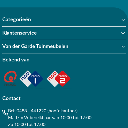
Categorieën
Klantenservice
Van der Garde Tuinmeubelen
Bekend van
Contact
Bel:
0488 - 441220 (hoofdkantoor)
Ma t/m Vr bereikbaar van 10:00 tot 17:00
Za 10:00 tot 17:00