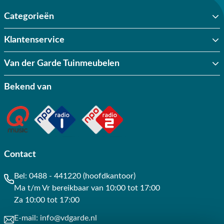
Categorieën
Klantenservice
Van der Garde Tuinmeubelen
Bekend van
Contact
Bel:
0488 - 441220 (hoofdkantoor)
Ma t/m Vr bereikbaar van 10:00 tot 17:00
Za 10:00 tot 17:00
E-mail:
info@vdgarde.nl