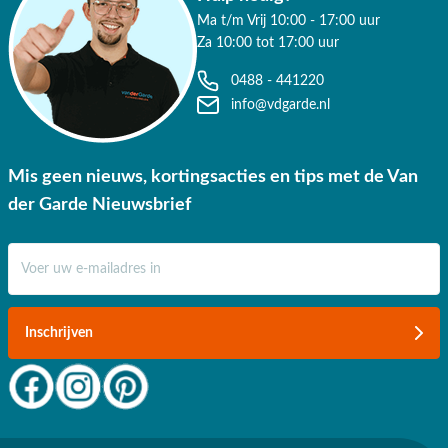
Ma t/m Vrij 10:00 - 17:00 uur
Za 10:00 tot 17:00 uur
0488 - 441220
info@vdgarde.nl
Mis geen nieuws, kortingsacties en tips met de Van
der Garde Nieuwsbrief
E-mail adres
Inschrijven