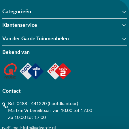
Categorieën
Klantenservice
Van der Garde Tuinmeubelen
Bekend van
Contact
Bel:
0488 - 441220 (hoofdkantoor)
Ma t/m Vr bereikbaar van 10:00 tot 17:00
Za 10:00 tot 17:00
E-mail:
info@vdgarde.nl