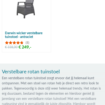
Darwin wicker verstelbare
tuinstoel - antraciet
(8)
€ 249,-
€ 338,00
Verstelbare rotan tuinstoel
Een verstelbare rotan tuinstoel zorgt ervoor dat jij helemaal kunt
ontspannen. Met een stoel van rotan heb je direct een retro look te
pakken. Tegenwoordig is deze stijl weer helemaal trendy. Het rotan is
erg duurzaam, bestand tegen de elementen en hierdoor geniet jij
jarenlang van een verstelbare rotan tuinstoel! Met een verstelbare
rugleuning vind je gemakkelijk de juiste zitpositie. Hierdoor wordt