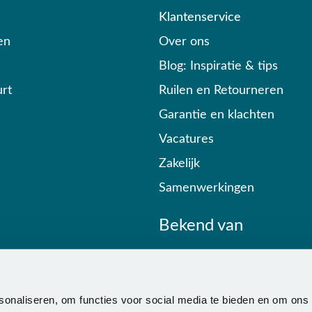
Klantenservice
en
Over ons
Blog: Inspiratie & tips
rt
Ruilen en Retourneren
Garantie en klachten
Vacatures
Zakelijk
Samenwerkingen
Bekend van
sonaliseren, om functies voor social media te bieden en om ons