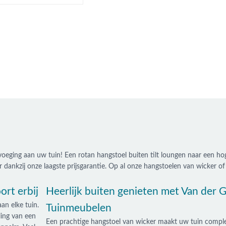
oeging aan uw tuin! Een rotan hangstoel buiten tilt loungen naar een hog
ankzij onze laagste prijsgarantie. Op al onze hangstoelen van wicker of 
ort erbij
Heerlijk buiten genieten met Van der 
an elke tuin.
Tuinmeubelen
ling van een
Een prachtige hangstoel van wicker maakt uw tuin compl