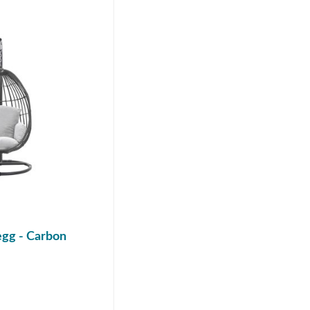
egg - Carbon