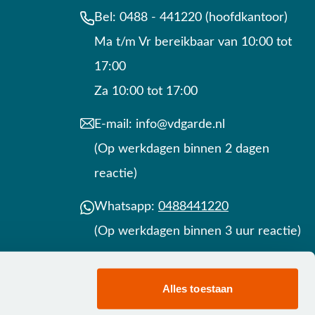
Bel:
0488 - 441220 (hoofdkantoor)
Ma t/m Vr bereikbaar van 10:00 tot
17:00
Za 10:00 tot 17:00
E-mail:
info@vdgarde.nl
(Op werkdagen binnen 2 dagen
reactie)
Whatsapp:
0488441220
(Op werkdagen binnen 3 uur reactie)
Contact
Alles toestaan