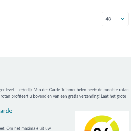
Toon
er level – letterlijk. Van der Garde Tuinmeubelen heeft de mooiste rotan
rotan profiteert u bovendien van een gratis verzending! Laat het grote
Garde
eet. Om het maximale uit uw