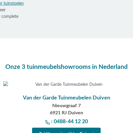
r tuinstoelen
eer
t complete
Onze 3 tuinmeubelshowrooms in Nederland
Van der Garde Tuinmeubelen Duiven
Nieuwgraaf 7
6921 RJ Duiven
: 0488-44 12 20