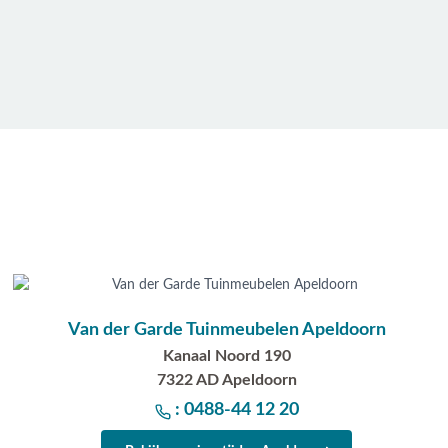
Van der Garde Tuinmeubelen Apeldoorn
Kanaal Noord 190
7322 AD Apeldoorn
: 0488-44 12 20