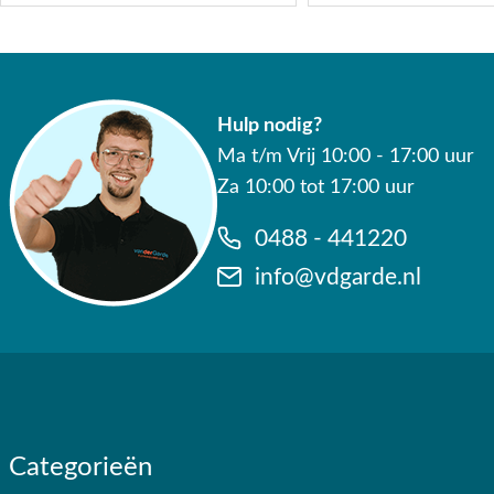
Hulp nodig?
Ma t/m Vrij 10:00 - 17:00 uur
Za 10:00 tot 17:00 uur
0488 - 441220
info@vdgarde.nl
Categorieën