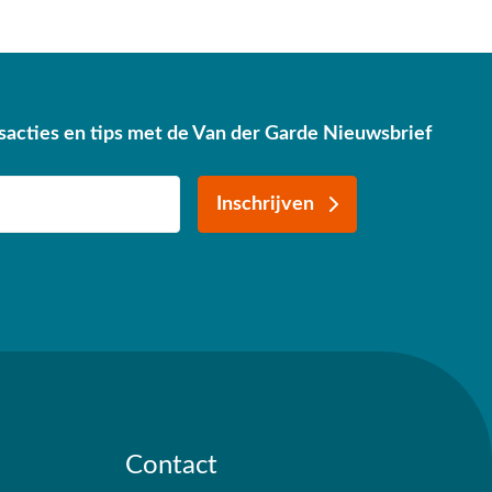
sacties en tips met de Van der Garde Nieuwsbrief
Inschrijven
Contact