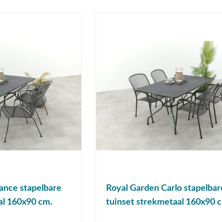
ance stapelbare
Royal Garden Carlo stapelbar
al 160x90 cm.
tuinset strekmetaal 160x90 