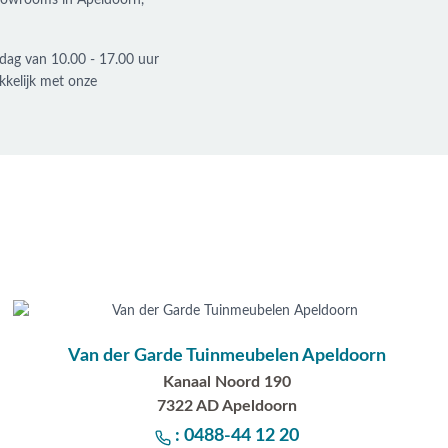
showrooms in Apeldoorn,
dag van 10.00 - 17.00 uur
kelijk met onze
Van der Garde Tuinmeubelen Apeldoorn
Kanaal Noord 190
7322 AD Apeldoorn
: 0488-44 12 20