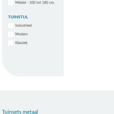
Middel - 100 tot 180 cm.
TUINSTIJL
Industrieel
Modern
Klassiek
Tuinsets metaal