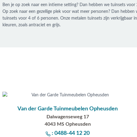
Ben je op zoek naar een intieme setting? Dan hebben we tuinsets voor 
Op zoek naar een gezellige plek voor wat meer personen? Dan hebben
tuinsets voor 4 of 6 personen. Onze metalen tuinsets zijn verkrijgbaar in
kleuren, zoals antraciet en grijs.
Van der Garde Tuinmeubelen Opheusden
Dalwagenseweg 17
4043 MS Opheusden
: 0488-44 12 20