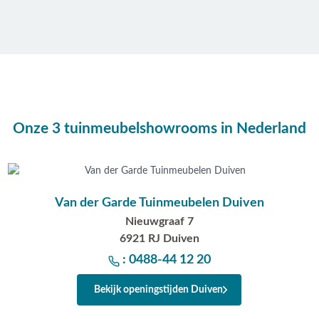
Onze 3 tuinmeubelshowrooms in Nederland
Van der Garde Tuinmeubelen Duiven
Nieuwgraaf 7
6921 RJ Duiven
: 0488-44 12 20
Bekijk openingstijden Duiven