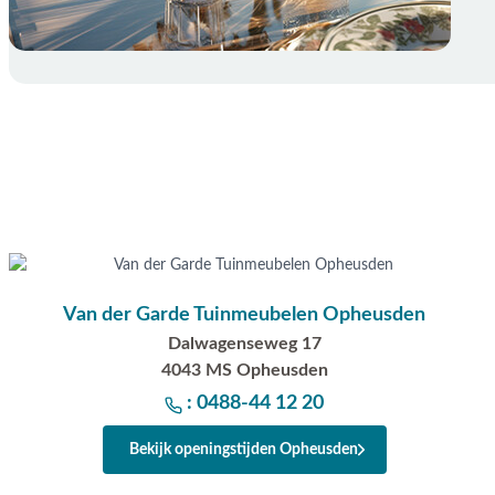
Van der Garde Tuinmeubelen Opheusden
Dalwagenseweg 17
4043 MS Opheusden
: 0488-44 12 20
Bekijk openingstijden Opheusden