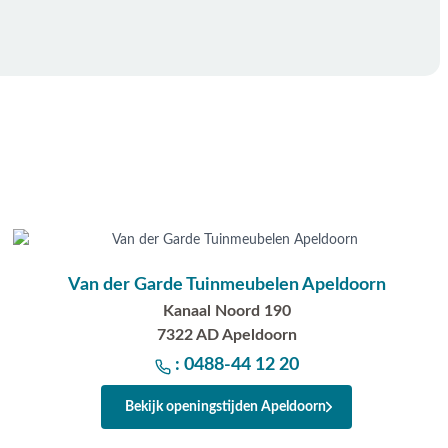
Van der Garde Tuinmeubelen Apeldoorn
Kanaal Noord 190
7322 AD Apeldoorn
: 0488-44 12 20
Bekijk openingstijden Apeldoorn