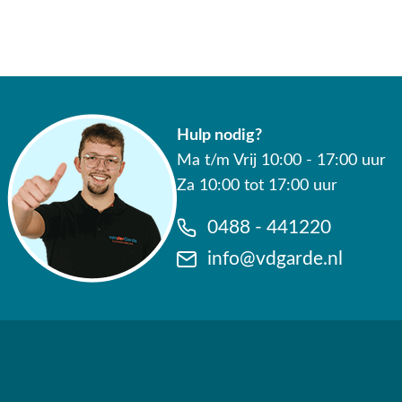
Hulp nodig?
Ma t/m Vrij 10:00 - 17:00 uur
Za 10:00 tot 17:00 uur
0488 - 441220
info@vdgarde.nl