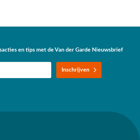
sacties en tips met de Van der Garde Nieuwsbrief
Inschrijven