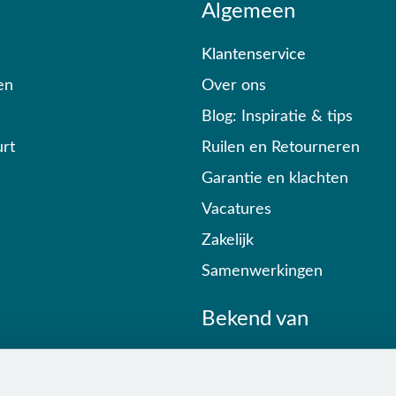
Algemeen
Klantenservice
en
Over ons
Blog: Inspiratie & tips
rt
Ruilen en Retourneren
Garantie en klachten
Vacatures
Zakelijk
Samenwerkingen
Bekend van