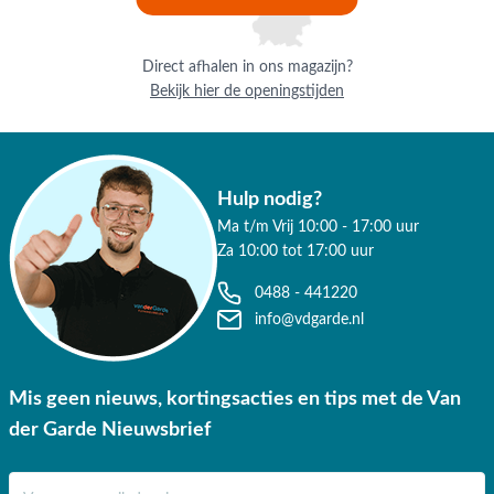
Direct afhalen in ons magazijn?
Bekijk hier de openingstijden
Hulp nodig?
Ma t/m Vrij 10:00 - 17:00 uur
Za 10:00 tot 17:00 uur
0488 - 441220
info@vdgarde.nl
Mis geen nieuws, kortingsacties en tips met de Van
der Garde Nieuwsbrief
E-mail adres