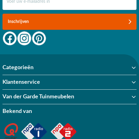
Inschrijven
Categorieën
Klantenservice
Van der Garde Tuinmeubelen
Bekend van