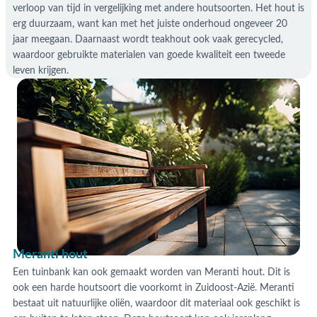
verloop van tijd in vergelijking met andere houtsoorten. Het hout is
erg duurzaam, want kan met het juiste onderhoud ongeveer 20
jaar meegaan. Daarnaast wordt teakhout ook vaak gerecycled,
waardoor gebruikte materialen van goede kwaliteit een tweede
leven krijgen.
Meranti hout
Een tuinbank kan ook gemaakt worden van Meranti hout. Dit is
ook een harde houtsoort die voorkomt in Zuidoost-Azië. Meranti
bestaat uit natuurlijke oliën, waardoor dit materiaal ook geschikt is