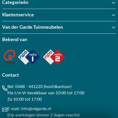
Categorieën
Klantenservice
Van der Garde Tuinmeubelen
Bekend van
Contact
Bel:
0488 - 441220 (hoofdkantoor)
Ma t/m Vr bereikbaar van 10:00 tot 17:00
Za 10:00 tot 17:00
E-mail:
info@vdgarde.nl
(Op werkdagen binnen 2 dagen reactie)