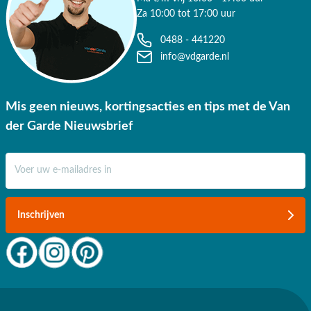
Za 10:00 tot 17:00 uur
0488 - 441220
info@vdgarde.nl
Mis geen nieuws, kortingsacties en tips met de Van
der Garde Nieuwsbrief
E-mail adres
Inschrijven