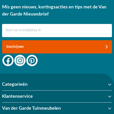
Mis geen nieuws, kortingsacties en tips met de Van
der Garde Nieuwsbrief
E-mail adres
Inschrijven
Categorieën
Klantenservice
Van der Garde Tuinmeubelen