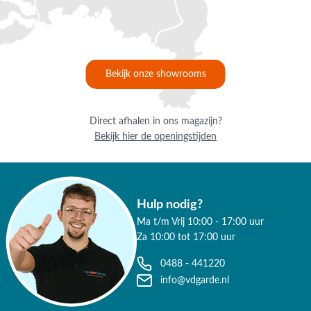
Bekijk onze showrooms
Direct afhalen in ons magazijn?
Bekijk hier de openingstijden
Hulp nodig?
Ma t/m Vrij 10:00 - 17:00 uur
Za 10:00 tot 17:00 uur
0488 - 441220
info@vdgarde.nl