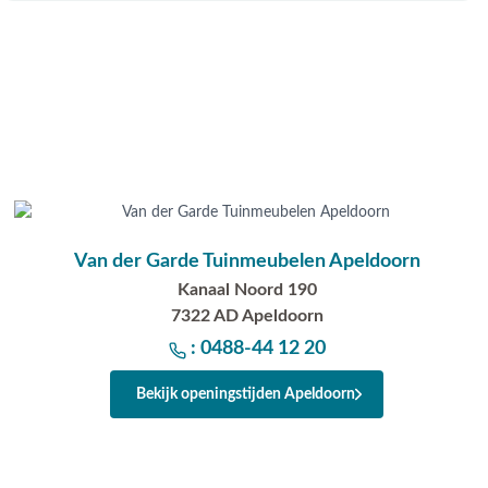
Van der Garde Tuinmeubelen Apeldoorn
Kanaal Noord 190
7322 AD Apeldoorn
: 0488-44 12 20
Bekijk openingstijden Apeldoorn