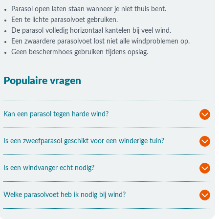
Parasol open laten staan wanneer je niet thuis bent.
Een te lichte parasolvoet gebruiken.
De parasol volledig horizontaal kantelen bij veel wind.
Een zwaardere parasolvoet lost niet alle windproblemen op.
Geen beschermhoes gebruiken tijdens opslag.
Populaire vragen
Kan een parasol tegen harde wind?
Is een zweefparasol geschikt voor een winderige tuin?
Is een windvanger echt nodig?
Welke parasolvoet heb ik nodig bij wind?