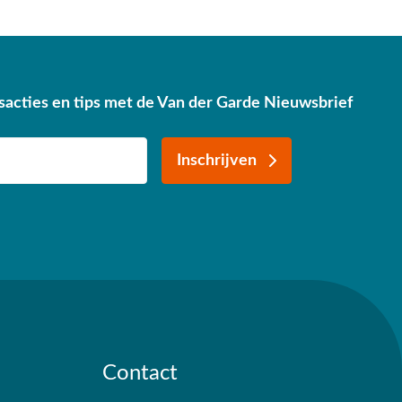
sacties en tips met de Van der Garde Nieuwsbrief
Inschrijven
Contact