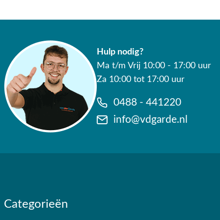
Hulp nodig?
Ma t/m Vrij 10:00 - 17:00 uur
Za 10:00 tot 17:00 uur
0488 - 441220
info@vdgarde.nl
Categorieën