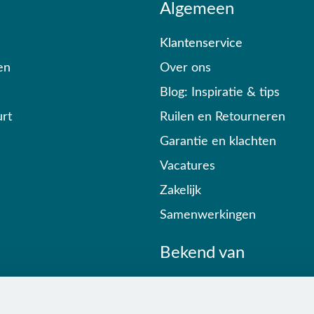
Algemeen
Klantenservice
en
Over ons
Blog: Inspiratie & tips
rt
Ruilen en Retourneren
Garantie en klachten
Vacatures
Zakelijk
Samenwerkingen
Bekend van