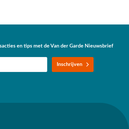
sacties en tips met de Van der Garde Nieuwsbrief
Inschrijven