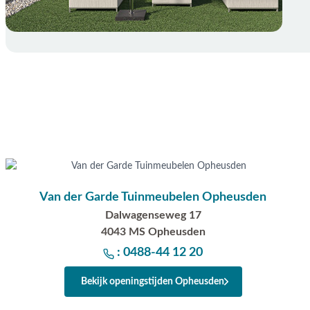
Van der Garde Tuinmeubelen Opheusden
Dalwagenseweg 17
4043 MS Opheusden
: 0488-44 12 20
Bekijk openingstijden Opheusden