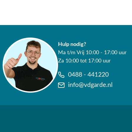
Hulp nodig?
Ma t/m Vrij 10:00 - 17:00 uur
Za 10:00 tot 17:00 uur
0488 - 441220
info@vdgarde.nl