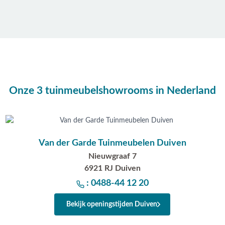
Onze 3 tuinmeubelshowrooms in Nederland
Van der Garde Tuinmeubelen Duiven
Nieuwgraaf 7
6921 RJ Duiven
: 0488-44 12 20
Bekijk openingstijden Duiven