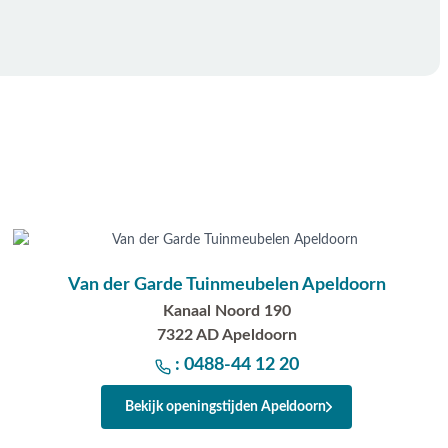
Van der Garde Tuinmeubelen Apeldoorn
Kanaal Noord 190
7322 AD Apeldoorn
: 0488-44 12 20
Bekijk openingstijden Apeldoorn