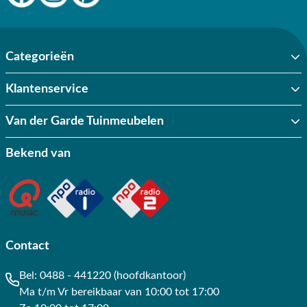
Categorieën
Klantenservice
Van der Garde Tuinmeubelen
Bekend van
Contact
Bel:
0488 - 441220 (hoofdkantoor)
Ma t/m Vr bereikbaar van 10:00 tot 17:00