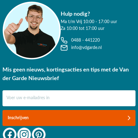
Hulp nodig?
Ma t/m Vrij 10:00 - 17:00 uur
Za 10:00 tot 17:00 uur
0488 - 441220
info@vdgarde.nl
Mis geen nieuws, kortingsacties en tips met de Van
der Garde Nieuwsbrief
E-mail adres
Inschrijven