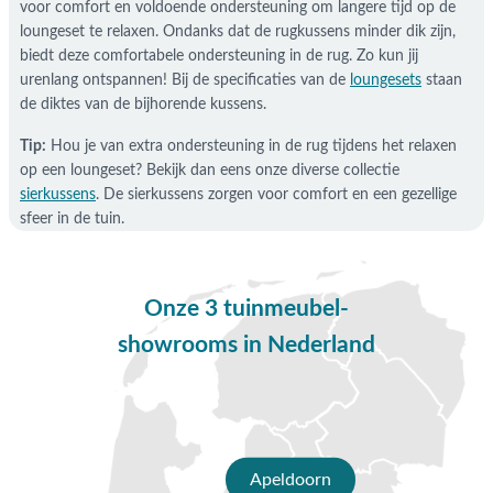
voor comfort en voldoende ondersteuning om langere tijd op de
loungeset te relaxen. Ondanks dat de rugkussens minder dik zijn,
biedt deze comfortabele ondersteuning in de rug. Zo kun jij
urenlang ontspannen! Bij de specificaties van de
loungesets
staan
de diktes van de bijhorende kussens.
Tip:
Hou je van extra ondersteuning in de rug tijdens het relaxen
op een loungeset? Bekijk dan eens onze diverse collectie
sierkussens
. De sierkussens zorgen voor comfort en een gezellige
sfeer in de tuin.
Onze 3 tuinmeubel-
showrooms in Nederland
Apeldoorn