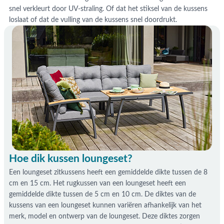
snel verkleurt door UV-straling. Of dat het stiksel van de kussens
loslaat of dat de vulling van de kussens snel doordrukt.
Hoe dik kussen loungeset?
Een loungeset zitkussens heeft een gemiddelde dikte tussen de 8
cm en 15 cm. Het rugkussen van een loungeset heeft een
gemiddelde dikte tussen de 5 cm en 10 cm. De diktes van de
kussens van een loungeset kunnen variëren afhankelijk van het
merk, model en ontwerp van de loungeset. Deze diktes zorgen