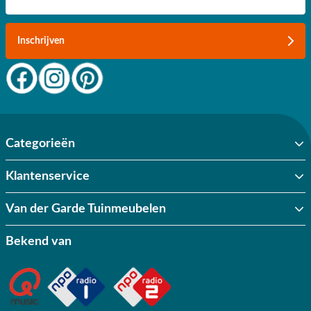
Inschrijven
Categorieën
Klantenservice
Van der Garde Tuinmeubelen
Bekend van