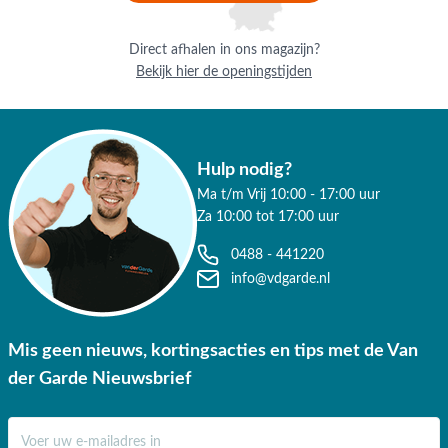
Direct afhalen in ons magazijn?
Bekijk hier de openingstijden
Hulp nodig?
Ma t/m Vrij 10:00 - 17:00 uur
Za 10:00 tot 17:00 uur
0488 - 441220
info@vdgarde.nl
Mis geen nieuws, kortingsacties en tips met de Van
der Garde Nieuwsbrief
E-mail adres