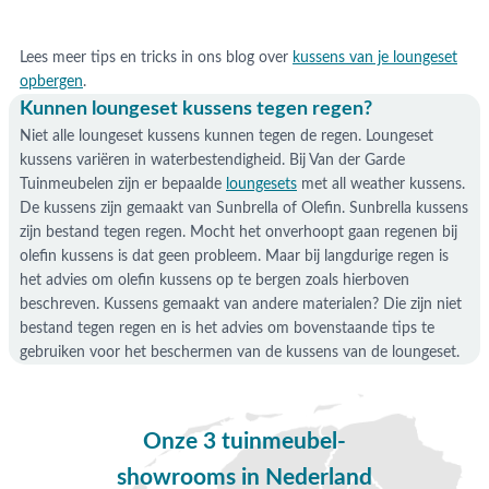
Lees meer tips en tricks in ons blog over
kussens van je loungeset
opbergen
.
Kunnen loungeset kussens tegen regen?
Niet alle loungeset kussens kunnen tegen de regen. Loungeset
kussens variëren in waterbestendigheid. Bij Van der Garde
Tuinmeubelen zijn er bepaalde
loungesets
met all weather kussens.
De kussens zijn gemaakt van Sunbrella of Olefin. Sunbrella kussens
zijn bestand tegen regen. Mocht het onverhoopt gaan regenen bij
olefin kussens is dat geen probleem. Maar bij langdurige regen is
het advies om olefin kussens op te bergen zoals hierboven
beschreven. Kussens gemaakt van andere materialen? Die zijn niet
bestand tegen regen en is het advies om bovenstaande tips te
gebruiken voor het beschermen van de kussens van de loungeset.
Onze 3 tuinmeubel-
showrooms in Nederland