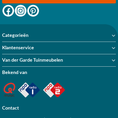
Categorieën
Klantenservice
Van der Garde Tuinmeubelen
Bekend van
Contact