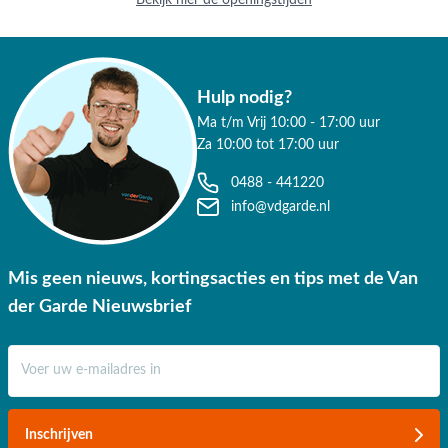
Hulp nodig?
Ma t/m Vrij 10:00 - 17:00 uur
Za 10:00 tot 17:00 uur
0488 - 441220
info@vdgarde.nl
Mis geen nieuws, kortingsacties en tips met de Van
der Garde Nieuwsbrief
E-mail adres
Inschrijven