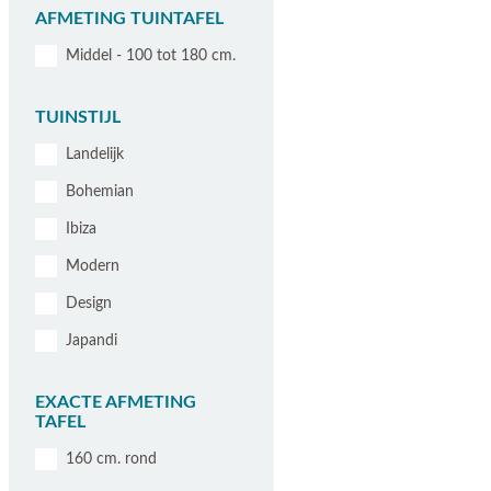
AFMETING TUINTAFEL
Middel - 100 tot 180 cm.
TUINSTIJL
Landelijk
Bohemian
Ibiza
Modern
Design
Japandi
EXACTE AFMETING
TAFEL
160 cm. rond