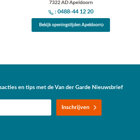
7322 AD Apeldoorn
: 0488-44 12 20
Bekijk openingstijden Apeldoorn
sacties en tips met de Van der Garde Nieuwsbrief
Inschrijven