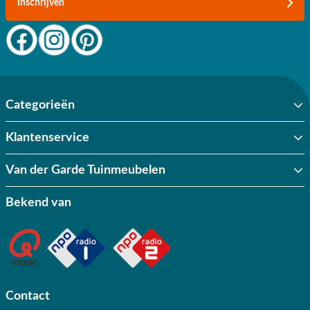
Inschrijven
Categorieën
Klantenservice
Van der Garde Tuinmeubelen
Bekend van
Contact