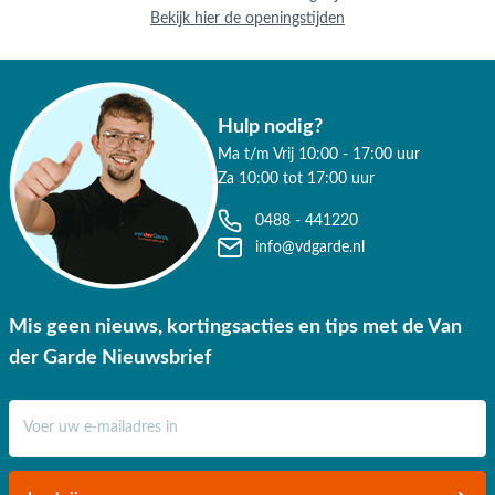
Bekijk hier de openingstijden
Hulp nodig?
Ma t/m Vrij 10:00 - 17:00 uur
Za 10:00 tot 17:00 uur
0488 - 441220
info@vdgarde.nl
Mis geen nieuws, kortingsacties en tips met de Van
der Garde Nieuwsbrief
E-mail adres