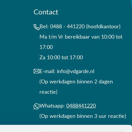
Contact
Bel:
0488 - 441220 (hoofdkantoor)
Ma t/m Vr bereikbaar van 10:00 tot
17:00
Za 10:00 tot 17:00
E-mail:
info@vdgarde.nl
(Op werkdagen binnen 2 dagen
reactie)
Whatsapp:
0488441220
(Op werkdagen binnen 3 uur reactie)