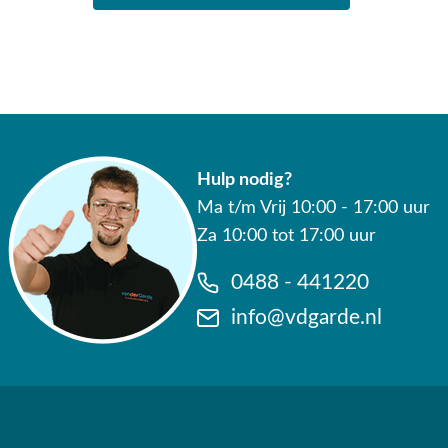
Hulp nodig?
Ma t/m Vrij 10:00 - 17:00 uur
Za 10:00 tot 17:00 uur
0488 - 441220
info@vdgarde.nl