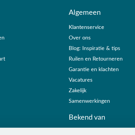
Algemeen
Klantenservice
en
Over ons
Blog: Inspiratie & tips
rt
Ruilen en Retourneren
Garantie en klachten
Vacatures
Zakelijk
Samenwerkingen
Bekend van