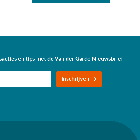
sacties en tips met de Van der Garde Nieuwsbrief
Inschrijven