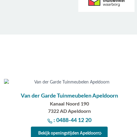
Van der Garde Tuinmeubelen Apeldoorn
Kanaal Noord 190
7322 AD Apeldoorn
: 0488-44 12 20
Bekijk openingstijden Apeldoorn