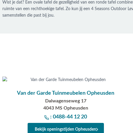
Wist je dat? Een ovale tafel de gezelligheid van een ronde tafel combin
ruimte van een rechthoekige tafel. Zo kun jij een 4 Seasons Outdoor Lev
samenstellen die past bij jou.
Van der Garde Tuinmeubelen Opheusden
Dalwagenseweg 17
4043 MS Opheusden
: 0488-44 12 20
Bekijk openingstijden Opheusden