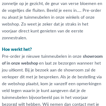
zonnetje op je gezicht, de geur van verse bloemen en
de vogeltjes die fluiten. Beeld je eens in..... Pre-order
nu alvast je tuinmeubelen in onze winkels of onze
webshop. Zo weet je zeker dat je straks in het
voorjaar direct kunt genieten van de eerste
zonnestralen.
Hoe werkt het?
Pre-order je nieuwe tuinmeubelen in onze
showroom
of in onze webshop
en l
aat ze bezorgen wanneer het
jou uitkomt. Bij je bezoek aan de showroom zal de
verkoper dit met je bespreken. Als je de
bestelling via
de webshop plaatst, kom je vanzelf een opmerkingen
veld tegen waarin je kunt aangeven dat je de
tuinmeubelen bijvoorbeeld pas in het voorjaar
bezorgd wilt hebben. Wij nemen dan contact met je