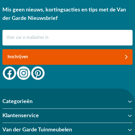
Mis geen nieuws, kortingsacties en tips met de Van
der Garde Nieuwsbrief
E-mail adres
Inschrijven
Categorieën
Klantenservice
Van der Garde Tuinmeubelen