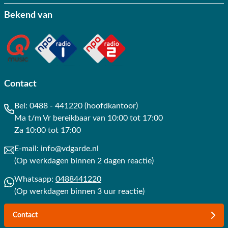
Bekend van
Contact
Bel:
0488 - 441220 (hoofdkantoor)
Ma t/m Vr bereikbaar van 10:00 tot 17:00
Za 10:00 tot 17:00
E-mail:
info@vdgarde.nl
(Op werkdagen binnen 2 dagen reactie)
Whatsapp:
0488441220
(Op werkdagen binnen 3 uur reactie)
Contact