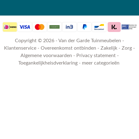
Copyright © 2026 - Van der Garde Tuinmeubelen -
Klantenservice
-
Overeenkomst ontbinden
-
Zakelijk
-
Zorg
-
Algemene voorwaarden
-
Privacy statement
-
Toegankelijkheisdverklaring
-
meer categorieën