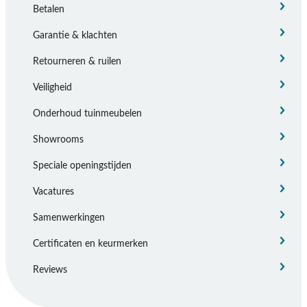
Betalen
Garantie & klachten
Retourneren & ruilen
Veiligheid
Onderhoud tuinmeubelen
Showrooms
Speciale openingstijden
Vacatures
Samenwerkingen
Certificaten en keurmerken
Reviews