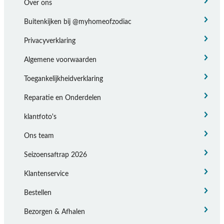
Over ons
Buitenkijken bij @myhomeofzodiac
Privacyverklaring
Algemene voorwaarden
Toegankelijkheidverklaring
Reparatie en Onderdelen
klantfoto's
Ons team
Seizoensaftrap 2026
Klantenservice
Bestellen
Bezorgen & Afhalen