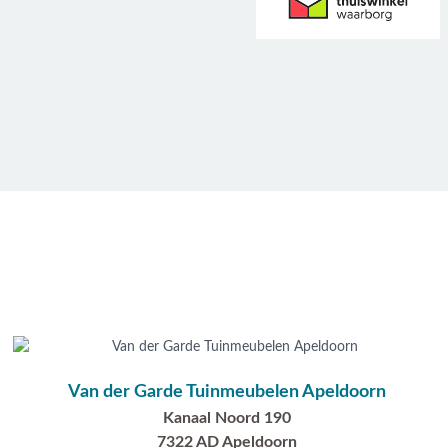
Van der Garde Tuinmeubelen Apeldoorn
Kanaal Noord 190
7322 AD Apeldoorn