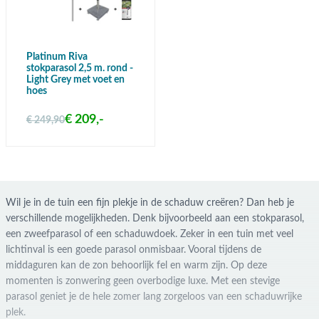
Platinum Riva
stokparasol 2,5 m. rond -
Light Grey met voet en
hoes
€ 209,-
€ 249,90
Wil je in de tuin een fijn plekje in de schaduw creëren? Dan heb je
verschillende mogelijkheden. Denk bijvoorbeeld aan een stokparasol,
een zweefparasol of een schaduwdoek. Zeker in een tuin met veel
lichtinval is een goede parasol onmisbaar. Vooral tijdens de
middaguren kan de zon behoorlijk fel en warm zijn. Op deze
momenten is zonwering geen overbodige luxe. Met een stevige
parasol geniet je de hele zomer lang zorgeloos van een schaduwrijke
plek.