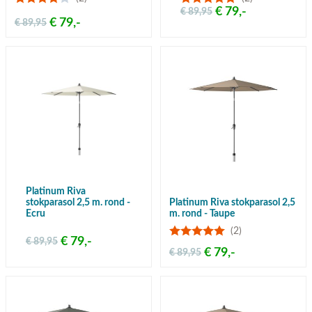
€ 79,-
€ 89,95
€ 79,-
€ 89,95
Platinum Riva
stokparasol 2,5 m. rond -
Platinum Riva stokparasol 2,5
Ecru
m. rond - Taupe
(2)
€ 79,-
€ 89,95
€ 79,-
€ 89,95