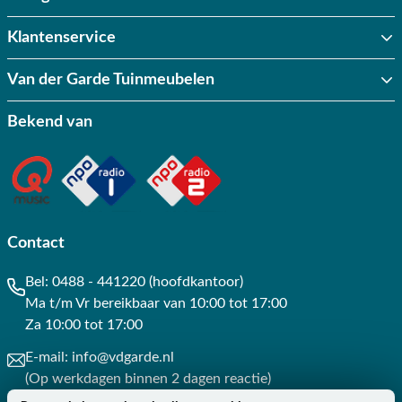
Klantenservice
Van der Garde Tuinmeubelen
Bekend van
Contact
Bel:
0488 - 441220 (hoofdkantoor)
Ma t/m Vr bereikbaar van 10:00 tot 17:00
Za 10:00 tot 17:00
E-mail:
info@vdgarde.nl
(Op werkdagen binnen 2 dagen reactie)